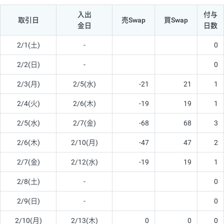
入出
付与
取引日
売Swap
買Swap
金日
日数
2/1(土)
-
0
2/2(日)
-
0
2/3(月)
2/5(水)
-21
21
1
2/4(火)
2/6(木)
-19
19
1
2/5(水)
2/7(金)
-68
68
3
2/6(木)
2/10(月)
-47
47
2
2/7(金)
2/12(水)
-19
19
1
2/8(土)
-
0
2/9(日)
-
0
2/10(月)
2/13(木)
0
0
0