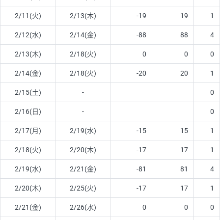
2/11(火)
2/13(木)
-19
19
1
2/12(水)
2/14(金)
-88
88
4
2/13(木)
2/18(火)
0
0
0
2/14(金)
2/18(火)
-20
20
1
2/15(土)
-
0
2/16(日)
-
0
2/17(月)
2/19(水)
-15
15
1
2/18(火)
2/20(木)
-17
17
1
2/19(水)
2/21(金)
-81
81
4
2/20(木)
2/25(火)
-17
17
1
2/21(金)
2/26(水)
0
0
0