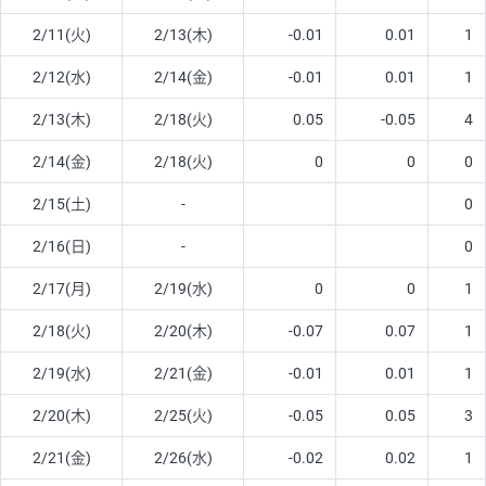
2/11(火)
2/13(木)
-0.01
0.01
1
2/12(水)
2/14(金)
-0.01
0.01
1
2/13(木)
2/18(火)
0.05
-0.05
4
2/14(金)
2/18(火)
0
0
0
2/15(土)
-
0
2/16(日)
-
0
2/17(月)
2/19(水)
0
0
1
2/18(火)
2/20(木)
-0.07
0.07
1
2/19(水)
2/21(金)
-0.01
0.01
1
2/20(木)
2/25(火)
-0.05
0.05
3
2/21(金)
2/26(水)
-0.02
0.02
1