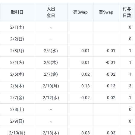
入出
付与
取引日
売Swap
買Swap
金日
日数
2/1(土)
-
0
2/2(日)
-
0
2/3(月)
2/5(水)
0.01
-0.01
1
2/4(火)
2/6(木)
0.01
-0.01
1
2/5(水)
2/7(金)
0.02
-0.02
1
2/6(木)
2/10(月)
0.13
-0.13
3
2/7(金)
2/12(水)
-0.02
0.02
1
2/8(土)
-
0
2/9(日)
-
0
2/10(月)
2/13(木)
-0.03
0.03
1