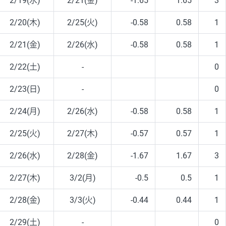
2/19(水)
2/21(金)
-1.65
1.65
3
2/20(木)
2/25(火)
-0.58
0.58
1
2/21(金)
2/26(水)
-0.58
0.58
1
2/22(土)
-
0
2/23(日)
-
0
2/24(月)
2/26(水)
-0.58
0.58
1
2/25(火)
2/27(木)
-0.57
0.57
1
2/26(水)
2/28(金)
-1.67
1.67
3
2/27(木)
3/2(月)
-0.5
0.5
1
2/28(金)
3/3(火)
-0.44
0.44
1
2/29(土)
-
0