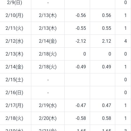
2/9(日)
-
0
2/10(月)
2/13(木)
-0.56
0.56
1
2/11(火)
2/13(木)
-0.55
0.55
1
2/12(水)
2/14(金)
-2.12
2.12
4
2/13(木)
2/18(火)
0
0
0
2/14(金)
2/18(火)
-0.49
0.49
1
2/15(土)
-
0
2/16(日)
-
0
2/17(月)
2/19(水)
-0.47
0.47
1
2/18(火)
2/20(木)
-0.58
0.58
1