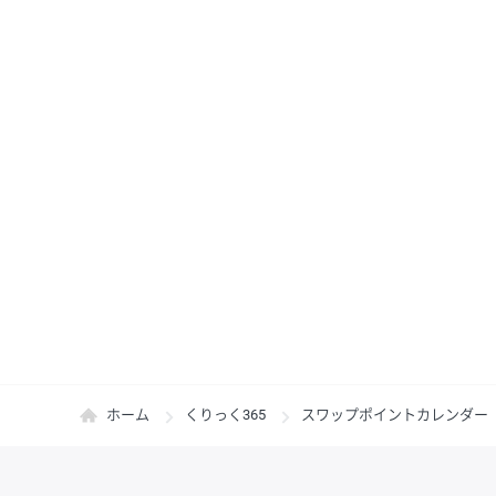
ホーム
くりっく365
スワップポイントカレンダー