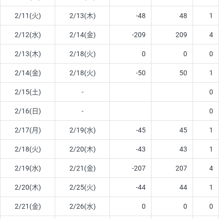
2/11(火)
2/13(木)
-48
48
1
2/12(水)
2/14(金)
-209
209
4
2/13(木)
2/18(火)
0
0
0
2/14(金)
2/18(火)
-50
50
1
2/15(土)
-
0
2/16(日)
-
0
2/17(月)
2/19(水)
-45
45
1
2/18(火)
2/20(木)
-43
43
1
2/19(水)
2/21(金)
-207
207
4
2/20(木)
2/25(火)
-44
44
1
2/21(金)
2/26(水)
0
0
0