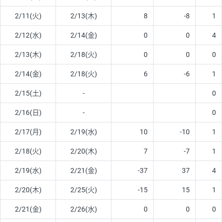
2/11(火)
2/13(木)
8
-8
1
2/12(水)
2/14(金)
0
0
4
2/13(木)
2/18(火)
0
0
0
2/14(金)
2/18(火)
6
-6
1
2/15(土)
-
0
2/16(日)
-
0
2/17(月)
2/19(水)
10
-10
1
2/18(火)
2/20(木)
7
-7
1
2/19(水)
2/21(金)
-37
37
4
2/20(木)
2/25(火)
-15
15
1
2/21(金)
2/26(水)
0
0
0