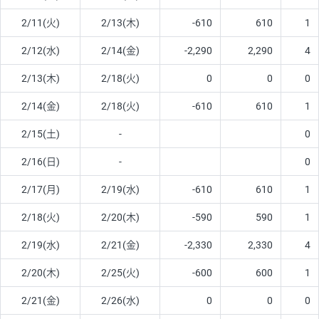
2/11(火)
2/13(木)
-610
610
1
2/12(水)
2/14(金)
-2,290
2,290
4
2/13(木)
2/18(火)
0
0
0
2/14(金)
2/18(火)
-610
610
1
2/15(土)
-
0
2/16(日)
-
0
2/17(月)
2/19(水)
-610
610
1
2/18(火)
2/20(木)
-590
590
1
2/19(水)
2/21(金)
-2,330
2,330
4
2/20(木)
2/25(火)
-600
600
1
2/21(金)
2/26(水)
0
0
0