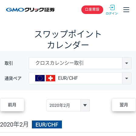
GMOクリック
口座開設
スワップポイント
カレンダー
クロスカレンシー取引
取引
EUR/CHF
通貨ペア
前月
翌月
2020年2月
EUR/CHF