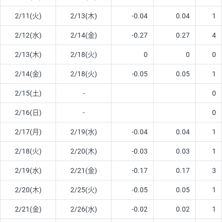
2/11(火)
2/13(木)
-0.04
0.04
1
2/12(水)
2/14(金)
-0.27
0.27
4
2/13(木)
2/18(火)
0
0
0
2/14(金)
2/18(火)
-0.05
0.05
1
2/15(土)
-
0
2/16(日)
-
0
2/17(月)
2/19(水)
-0.04
0.04
1
2/18(火)
2/20(木)
-0.03
0.03
1
2/19(水)
2/21(金)
-0.17
0.17
3
2/20(木)
2/25(火)
-0.05
0.05
1
2/21(金)
2/26(水)
-0.02
0.02
1