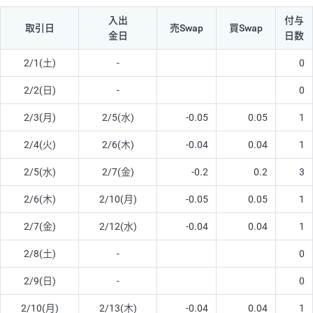
入出
付与
取引日
売Swap
買Swap
金日
日数
2/1(土)
-
0
2/2(日)
-
0
2/3(月)
2/5(水)
-0.05
0.05
1
2/4(火)
2/6(木)
-0.04
0.04
1
2/5(水)
2/7(金)
-0.2
0.2
3
2/6(木)
2/10(月)
-0.05
0.05
1
2/7(金)
2/12(水)
-0.04
0.04
1
2/8(土)
-
0
2/9(日)
-
0
2/10(月)
2/13(木)
-0.04
0.04
1