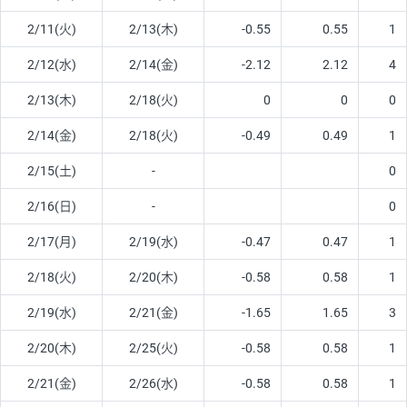
2/11(火)
2/13(木)
-0.55
0.55
1
2/12(水)
2/14(金)
-2.12
2.12
4
2/13(木)
2/18(火)
0
0
0
2/14(金)
2/18(火)
-0.49
0.49
1
2/15(土)
-
0
2/16(日)
-
0
2/17(月)
2/19(水)
-0.47
0.47
1
2/18(火)
2/20(木)
-0.58
0.58
1
2/19(水)
2/21(金)
-1.65
1.65
3
2/20(木)
2/25(火)
-0.58
0.58
1
2/21(金)
2/26(水)
-0.58
0.58
1