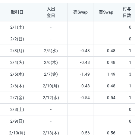
入出
付与
取引日
売Swap
買Swap
金日
日数
2/1(土)
-
0
2/2(日)
-
0
2/3(月)
2/5(水)
-0.48
0.48
1
2/4(火)
2/6(木)
-0.48
0.48
1
2/5(水)
2/7(金)
-1.49
1.49
3
2/6(木)
2/10(月)
-0.48
0.48
1
2/7(金)
2/12(水)
-0.54
0.54
1
2/8(土)
-
0
2/9(日)
-
0
2/10(月)
2/13(木)
-0.56
0.56
1