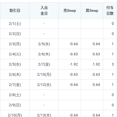
入出
付与
取引日
売Swap
買Swap
金日
日数
2/1(土)
-
0
2/2(日)
-
0
2/3(月)
2/5(水)
-0.64
0.64
1
2/4(火)
2/6(木)
-0.63
0.63
1
2/5(水)
2/7(金)
-1.92
1.92
3
2/6(木)
2/10(月)
-0.63
0.63
1
2/7(金)
2/12(水)
-0.64
0.64
1
2/8(土)
-
0
2/9(日)
-
0
2/10(月)
2/13(木)
-0.64
0.64
1