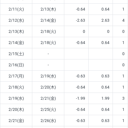
2/11(火)
2/13(木)
-0.64
0.64
1
2/12(水)
2/14(金)
-2.63
2.63
4
2/13(木)
2/18(火)
0
0
0
2/14(金)
2/18(火)
-0.64
0.64
1
2/15(土)
-
0
2/16(日)
-
0
2/17(月)
2/19(水)
-0.63
0.63
1
2/18(火)
2/20(木)
-0.64
0.64
1
2/19(水)
2/21(金)
-1.99
1.99
3
2/20(木)
2/25(火)
-0.64
0.64
1
2/21(金)
2/26(水)
-0.63
0.63
1