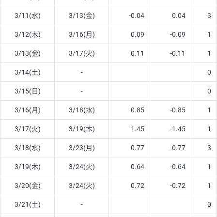
3/11(水)
3/13(金)
-0.04
0.04
3
3/12(木)
3/16(月)
0.09
-0.09
1
3/13(金)
3/17(火)
0.11
-0.11
1
3/14(土)
-
0
3/15(日)
-
0
3/16(月)
3/18(水)
0.85
-0.85
1
3/17(火)
3/19(木)
1.45
-1.45
1
3/18(水)
3/23(月)
0.77
-0.77
3
3/19(木)
3/24(火)
0.64
-0.64
1
3/20(金)
3/24(火)
0.72
-0.72
1
3/21(土)
-
0