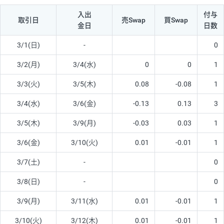
入出
付与
取引日
売Swap
買Swap
金日
日数
3/1(日)
-
0
3/2(月)
3/4(水)
0
0
1
3/3(火)
3/5(木)
0.08
-0.08
1
3/4(水)
3/6(金)
-0.13
0.13
3
3/5(木)
3/9(月)
-0.03
0.03
1
3/6(金)
3/10(火)
0.01
-0.01
1
3/7(土)
-
0
3/8(日)
-
0
3/9(月)
3/11(水)
0.01
-0.01
1
3/10(火)
3/12(木)
0.01
-0.01
1