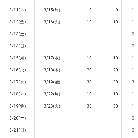
3/11(木)
3/15(月)
0
0
1
3/12(金)
3/16(火)
-10
10
1
3/13(土)
-
0
3/14(日)
-
0
3/15(月)
3/17(水)
10
-10
1
3/16(火)
3/18(木)
20
-20
1
3/17(水)
3/19(金)
-30
30
3
3/18(木)
3/22(月)
10
-10
1
3/19(金)
3/23(火)
30
-30
1
3/20(土)
-
0
3/21(日)
-
0