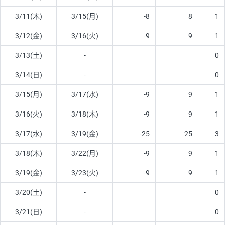
3/11(木)
3/15(月)
-8
8
1
3/12(金)
3/16(火)
-9
9
1
3/13(土)
-
0
3/14(日)
-
0
3/15(月)
3/17(水)
-9
9
1
3/16(火)
3/18(木)
-9
9
1
3/17(水)
3/19(金)
-25
25
3
3/18(木)
3/22(月)
-9
9
1
3/19(金)
3/23(火)
-9
9
1
3/20(土)
-
0
3/21(日)
-
0