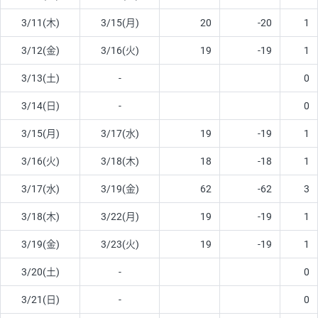
3/11(木)
3/15(月)
20
-20
1
3/12(金)
3/16(火)
19
-19
1
3/13(土)
-
0
3/14(日)
-
0
3/15(月)
3/17(水)
19
-19
1
3/16(火)
3/18(木)
18
-18
1
3/17(水)
3/19(金)
62
-62
3
3/18(木)
3/22(月)
19
-19
1
3/19(金)
3/23(火)
19
-19
1
3/20(土)
-
0
3/21(日)
-
0