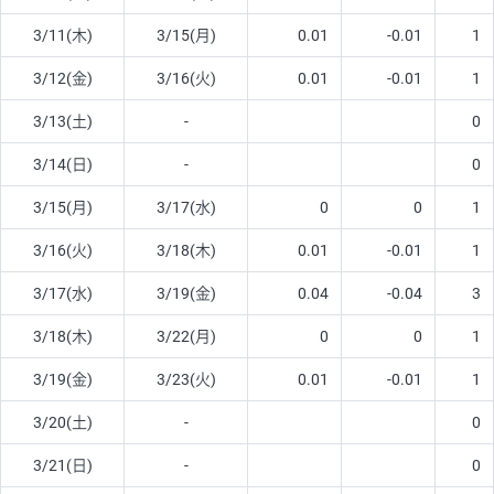
3/11(木)
3/15(月)
0.01
-0.01
1
3/12(金)
3/16(火)
0.01
-0.01
1
3/13(土)
-
0
3/14(日)
-
0
3/15(月)
3/17(水)
0
0
1
3/16(火)
3/18(木)
0.01
-0.01
1
3/17(水)
3/19(金)
0.04
-0.04
3
3/18(木)
3/22(月)
0
0
1
3/19(金)
3/23(火)
0.01
-0.01
1
3/20(土)
-
0
3/21(日)
-
0