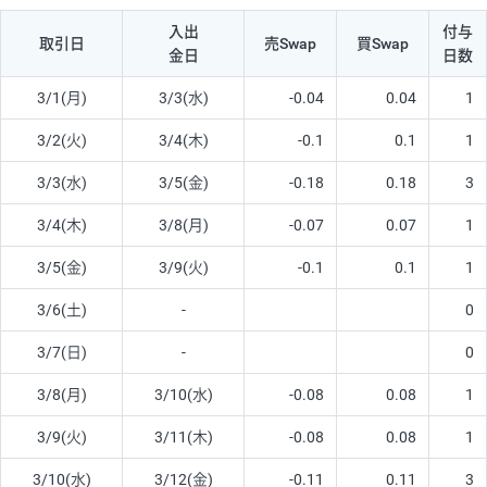
入出
付与
取引日
売Swap
買Swap
金日
日数
3/1(月)
3/3(水)
-0.04
0.04
1
3/2(火)
3/4(木)
-0.1
0.1
1
3/3(水)
3/5(金)
-0.18
0.18
3
3/4(木)
3/8(月)
-0.07
0.07
1
3/5(金)
3/9(火)
-0.1
0.1
1
3/6(土)
-
0
3/7(日)
-
0
3/8(月)
3/10(水)
-0.08
0.08
1
3/9(火)
3/11(木)
-0.08
0.08
1
3/10(水)
3/12(金)
-0.11
0.11
3