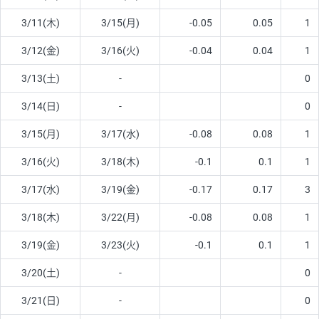
3/11(木)
3/15(月)
-0.05
0.05
1
3/12(金)
3/16(火)
-0.04
0.04
1
3/13(土)
-
0
3/14(日)
-
0
3/15(月)
3/17(水)
-0.08
0.08
1
3/16(火)
3/18(木)
-0.1
0.1
1
3/17(水)
3/19(金)
-0.17
0.17
3
3/18(木)
3/22(月)
-0.08
0.08
1
3/19(金)
3/23(火)
-0.1
0.1
1
3/20(土)
-
0
3/21(日)
-
0