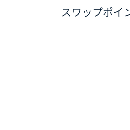
スワップポイ