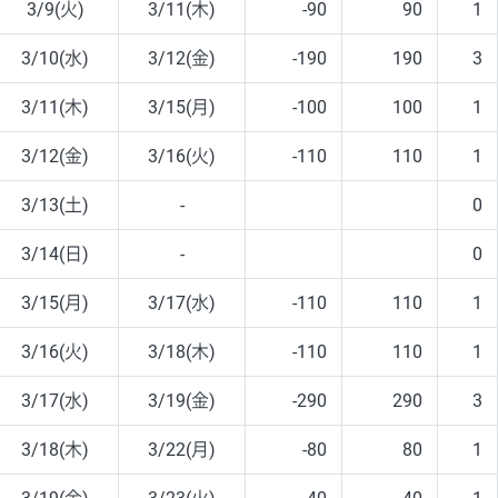
3/9(火)
3/11(木)
-90
90
1
3/10(水)
3/12(金)
-190
190
3
3/11(木)
3/15(月)
-100
100
1
3/12(金)
3/16(火)
-110
110
1
3/13(土)
-
0
3/14(日)
-
0
3/15(月)
3/17(水)
-110
110
1
3/16(火)
3/18(木)
-110
110
1
3/17(水)
3/19(金)
-290
290
3
3/18(木)
3/22(月)
-80
80
1