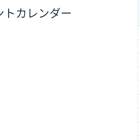
ント
カレンダー