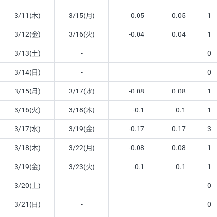
3/11(木)
3/15(月)
-0.05
0.05
1
3/12(金)
3/16(火)
-0.04
0.04
1
3/13(土)
-
0
3/14(日)
-
0
3/15(月)
3/17(水)
-0.08
0.08
1
3/16(火)
3/18(木)
-0.1
0.1
1
3/17(水)
3/19(金)
-0.17
0.17
3
3/18(木)
3/22(月)
-0.08
0.08
1
3/19(金)
3/23(火)
-0.1
0.1
1
3/20(土)
-
0
3/21(日)
-
0