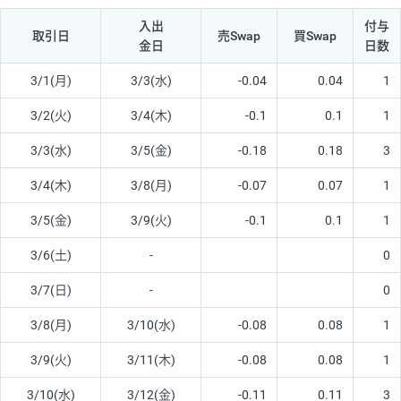
入出
付与
取引日
売Swap
買Swap
金日
日数
3/1(月)
3/3(水)
-0.04
0.04
1
3/2(火)
3/4(木)
-0.1
0.1
1
3/3(水)
3/5(金)
-0.18
0.18
3
3/4(木)
3/8(月)
-0.07
0.07
1
3/5(金)
3/9(火)
-0.1
0.1
1
3/6(土)
-
0
3/7(日)
-
0
3/8(月)
3/10(水)
-0.08
0.08
1
3/9(火)
3/11(木)
-0.08
0.08
1
3/10(水)
3/12(金)
-0.11
0.11
3