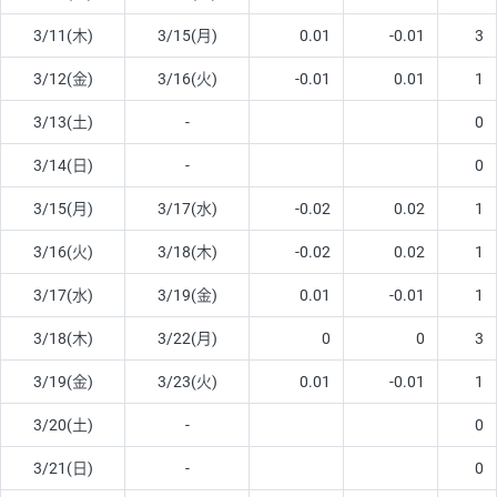
3/11(木)
3/15(月)
0.01
-0.01
3
3/12(金)
3/16(火)
-0.01
0.01
1
3/13(土)
-
0
3/14(日)
-
0
3/15(月)
3/17(水)
-0.02
0.02
1
3/16(火)
3/18(木)
-0.02
0.02
1
3/17(水)
3/19(金)
0.01
-0.01
1
3/18(木)
3/22(月)
0
0
3
3/19(金)
3/23(火)
0.01
-0.01
1
3/20(土)
-
0
3/21(日)
-
0