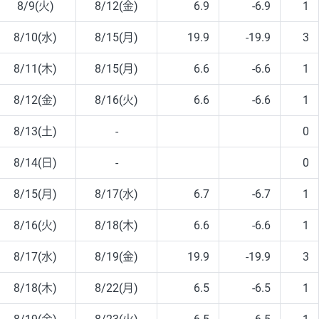
8/9(火)
8/12(金)
6.9
-6.9
1
8/10(水)
8/15(月)
19.9
-19.9
3
8/11(木)
8/15(月)
6.6
-6.6
1
8/12(金)
8/16(火)
6.6
-6.6
1
8/13(土)
-
0
8/14(日)
-
0
8/15(月)
8/17(水)
6.7
-6.7
1
8/16(火)
8/18(木)
6.6
-6.6
1
8/17(水)
8/19(金)
19.9
-19.9
3
8/18(木)
8/22(月)
6.5
-6.5
1