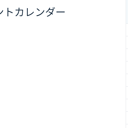
ント
カレンダー