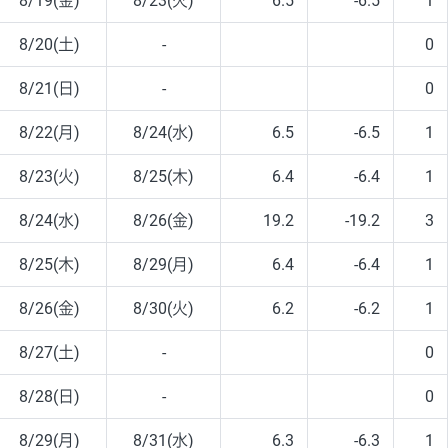
8/19(金)
8/23(火)
6.5
-6.5
1
8/20(土)
-
0
8/21(日)
-
0
8/22(月)
8/24(水)
6.5
-6.5
1
8/23(火)
8/25(木)
6.4
-6.4
1
8/24(水)
8/26(金)
19.2
-19.2
3
8/25(木)
8/29(月)
6.4
-6.4
1
8/26(金)
8/30(火)
6.2
-6.2
1
8/27(土)
-
0
8/28(日)
-
0
8/29(月)
8/31(水)
6.3
-6.3
1