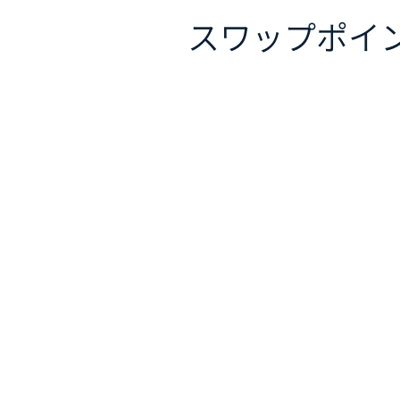
スワップポイ