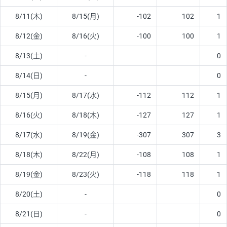
8/11(木)
8/15(月)
-102
102
1
8/12(金)
8/16(火)
-100
100
1
8/13(土)
-
0
8/14(日)
-
0
8/15(月)
8/17(水)
-112
112
1
8/16(火)
8/18(木)
-127
127
1
8/17(水)
8/19(金)
-307
307
3
8/18(木)
8/22(月)
-108
108
1
8/19(金)
8/23(火)
-118
118
1
8/20(土)
-
0
8/21(日)
-
0