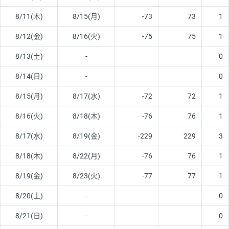
8/11(木)
8/15(月)
-73
73
1
8/12(金)
8/16(火)
-75
75
1
8/13(土)
-
0
8/14(日)
-
0
8/15(月)
8/17(水)
-72
72
1
8/16(火)
8/18(木)
-76
76
1
8/17(水)
8/19(金)
-229
229
3
8/18(木)
8/22(月)
-76
76
1
8/19(金)
8/23(火)
-77
77
1
8/20(土)
-
0
8/21(日)
-
0