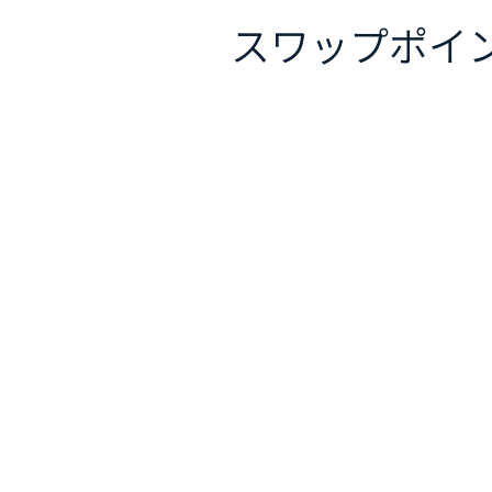
スワップポイ