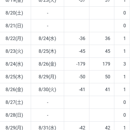
8/19(金)
8/23(火)
-37
37
1
8/20(土)
-
0
8/21(日)
-
0
8/22(月)
8/24(水)
-36
36
1
8/23(火)
8/25(木)
-45
45
1
8/24(水)
8/26(金)
-179
179
3
8/25(木)
8/29(月)
-50
50
1
8/26(金)
8/30(火)
-41
41
1
8/27(土)
-
0
8/28(日)
-
0
8/29(月)
8/31(水)
-42
42
1