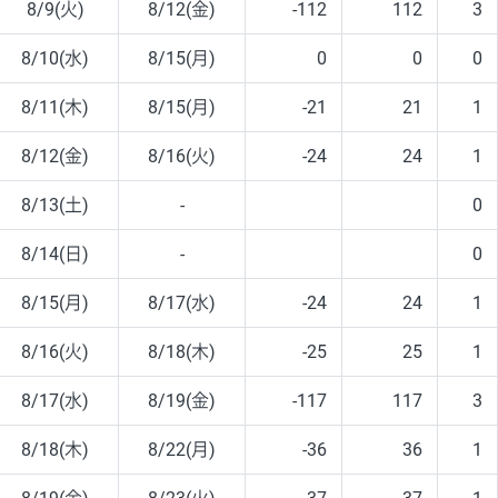
8/9(火)
8/12(金)
-112
112
3
8/10(水)
8/15(月)
0
0
0
8/11(木)
8/15(月)
-21
21
1
8/12(金)
8/16(火)
-24
24
1
8/13(土)
-
0
8/14(日)
-
0
8/15(月)
8/17(水)
-24
24
1
8/16(火)
8/18(木)
-25
25
1
8/17(水)
8/19(金)
-117
117
3
8/18(木)
8/22(月)
-36
36
1