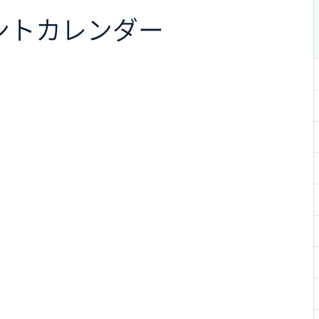
ント
カレンダー