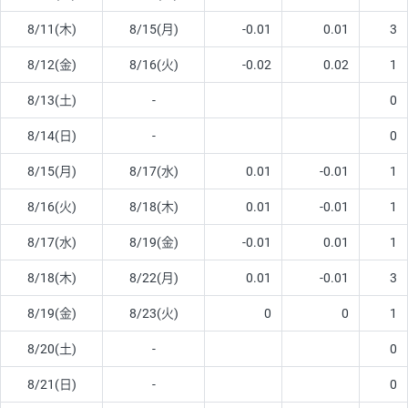
8/11(木)
8/15(月)
-0.01
0.01
3
8/12(金)
8/16(火)
-0.02
0.02
1
8/13(土)
-
0
8/14(日)
-
0
8/15(月)
8/17(水)
0.01
-0.01
1
8/16(火)
8/18(木)
0.01
-0.01
1
8/17(水)
8/19(金)
-0.01
0.01
1
8/18(木)
8/22(月)
0.01
-0.01
3
8/19(金)
8/23(火)
0
0
1
8/20(土)
-
0
8/21(日)
-
0