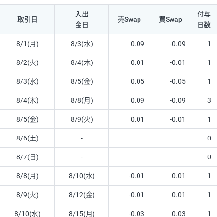
入出
付与
取引日
売Swap
買Swap
金日
日数
8/1(月)
8/3(水)
0.09
-0.09
1
8/2(火)
8/4(木)
0.01
-0.01
1
8/3(水)
8/5(金)
0.05
-0.05
1
8/4(木)
8/8(月)
0.09
-0.09
3
8/5(金)
8/9(火)
0.01
-0.01
1
8/6(土)
-
0
8/7(日)
-
0
8/8(月)
8/10(水)
-0.01
0.01
1
8/9(火)
8/12(金)
-0.01
0.01
1
8/10(水)
8/15(月)
-0.03
0.03
1