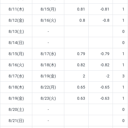
8/11(木)
8/15(月)
0.81
-0.81
1
8/12(金)
8/16(火)
0.8
-0.8
1
8/13(土)
-
0
8/14(日)
-
0
8/15(月)
8/17(水)
0.79
-0.79
1
8/16(火)
8/18(木)
0.82
-0.82
1
8/17(水)
8/19(金)
2
-2
3
8/18(木)
8/22(月)
0.65
-0.65
1
8/19(金)
8/23(火)
0.63
-0.63
1
8/20(土)
-
0
8/21(日)
-
0