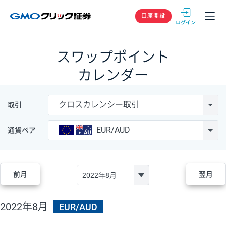
GMOクリック
口座開設
スワップポイント
カレンダー
クロスカレンシー取引
取引
EUR/AUD
通貨ペア
前月
翌月
2022年8月
EUR/AUD