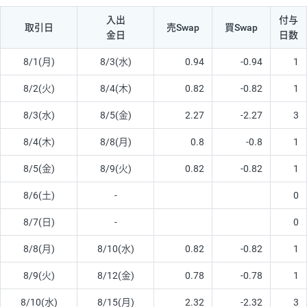
入出
付与
取引日
売Swap
買Swap
金日
日数
8/1(月)
8/3(水)
0.94
-0.94
1
8/2(火)
8/4(木)
0.82
-0.82
1
8/3(水)
8/5(金)
2.27
-2.27
3
8/4(木)
8/8(月)
0.8
-0.8
1
8/5(金)
8/9(火)
0.82
-0.82
1
8/6(土)
-
0
8/7(日)
-
0
8/8(月)
8/10(水)
0.82
-0.82
1
8/9(火)
8/12(金)
0.78
-0.78
1
8/10(水)
8/15(月)
2.32
-2.32
3