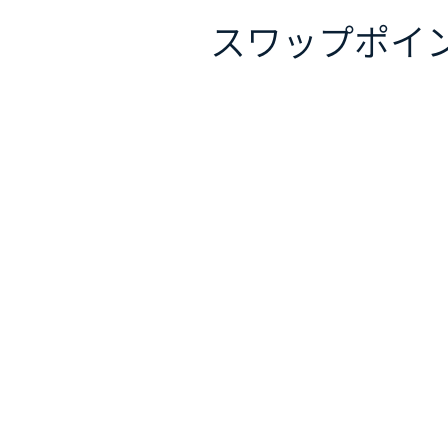
スワップポイ