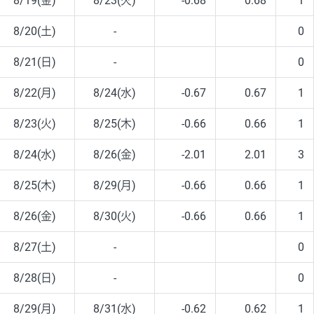
8/19(金)
8/23(火)
-0.68
0.68
1
8/20(土)
-
0
8/21(日)
-
0
8/22(月)
8/24(水)
-0.67
0.67
1
8/23(火)
8/25(木)
-0.66
0.66
1
8/24(水)
8/26(金)
-2.01
2.01
3
8/25(木)
8/29(月)
-0.66
0.66
1
8/26(金)
8/30(火)
-0.66
0.66
1
8/27(土)
-
0
8/28(日)
-
0
8/29(月)
8/31(水)
-0.62
0.62
1