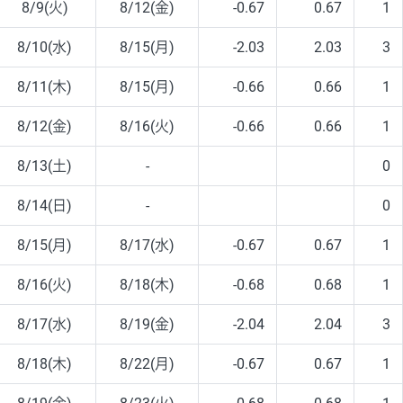
8/9(火)
8/12(金)
-0.67
0.67
1
8/10(水)
8/15(月)
-2.03
2.03
3
8/11(木)
8/15(月)
-0.66
0.66
1
8/12(金)
8/16(火)
-0.66
0.66
1
8/13(土)
-
0
8/14(日)
-
0
8/15(月)
8/17(水)
-0.67
0.67
1
8/16(火)
8/18(木)
-0.68
0.68
1
8/17(水)
8/19(金)
-2.04
2.04
3
8/18(木)
8/22(月)
-0.67
0.67
1