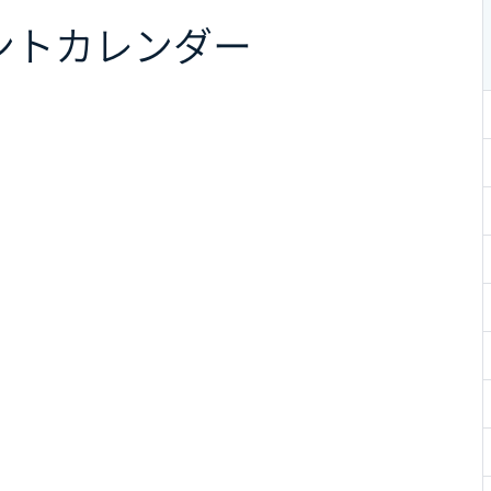
ント
カレンダー