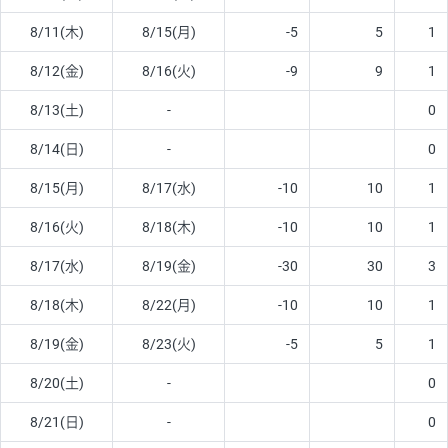
8/11(木)
8/15(月)
-5
5
1
8/12(金)
8/16(火)
-9
9
1
8/13(土)
-
0
8/14(日)
-
0
8/15(月)
8/17(水)
-10
10
1
8/16(火)
8/18(木)
-10
10
1
8/17(水)
8/19(金)
-30
30
3
8/18(木)
8/22(月)
-10
10
1
8/19(金)
8/23(火)
-5
5
1
8/20(土)
-
0
8/21(日)
-
0