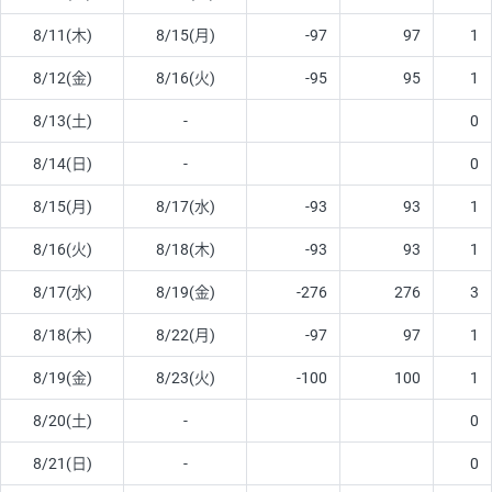
8/11(木)
8/15(月)
-97
97
1
8/12(金)
8/16(火)
-95
95
1
8/13(土)
-
0
8/14(日)
-
0
8/15(月)
8/17(水)
-93
93
1
8/16(火)
8/18(木)
-93
93
1
8/17(水)
8/19(金)
-276
276
3
8/18(木)
8/22(月)
-97
97
1
8/19(金)
8/23(火)
-100
100
1
8/20(土)
-
0
8/21(日)
-
0