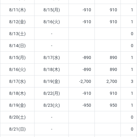
8/11(木)
8/15(月)
-910
910
1
8/12(金)
8/16(火)
-910
910
1
8/13(土)
-
0
8/14(日)
-
0
8/15(月)
8/17(水)
-890
890
1
8/16(火)
8/18(木)
-890
890
1
8/17(水)
8/19(金)
-2,700
2,700
3
8/18(木)
8/22(月)
-910
910
1
8/19(金)
8/23(火)
-950
950
1
8/20(土)
-
0
8/21(日)
-
0