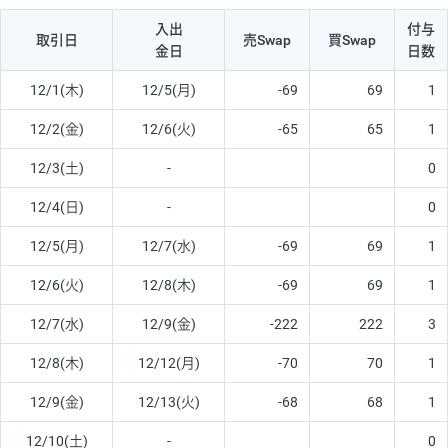
入出
付与
取引日
売Swap
買Swap
金日
日数
12/1(木)
12/5(月)
-69
69
1
12/2(金)
12/6(火)
-65
65
1
12/3(土)
-
0
12/4(日)
-
0
12/5(月)
12/7(水)
-69
69
1
12/6(火)
12/8(木)
-69
69
1
12/7(水)
12/9(金)
-222
222
3
12/8(木)
12/12(月)
-70
70
1
12/9(金)
12/13(火)
-68
68
1
12/10(土)
-
0