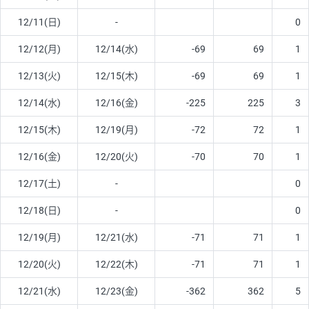
12/11(日)
-
0
12/12(月)
12/14(水)
-69
69
1
12/13(火)
12/15(木)
-69
69
1
12/14(水)
12/16(金)
-225
225
3
12/15(木)
12/19(月)
-72
72
1
12/16(金)
12/20(火)
-70
70
1
12/17(土)
-
0
12/18(日)
-
0
12/19(月)
12/21(水)
-71
71
1
12/20(火)
12/22(木)
-71
71
1
12/21(水)
12/23(金)
-362
362
5