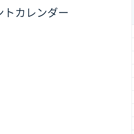
ント
カレンダー