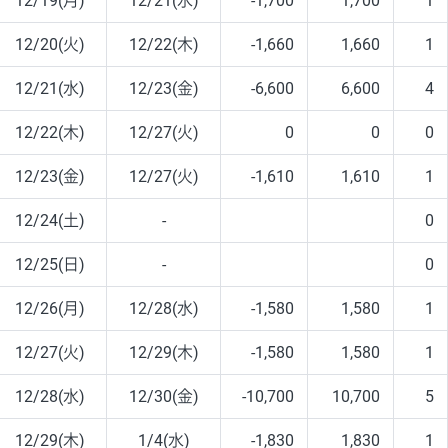
12/19(月)
12/21(水)
-1,700
1,700
1
12/20(火)
12/22(木)
-1,660
1,660
1
12/21(水)
12/23(金)
-6,600
6,600
4
12/22(木)
12/27(火)
0
0
0
12/23(金)
12/27(火)
-1,610
1,610
1
12/24(土)
-
0
12/25(日)
-
0
12/26(月)
12/28(水)
-1,580
1,580
1
12/27(火)
12/29(木)
-1,580
1,580
1
12/28(水)
12/30(金)
-10,700
10,700
5
12/29(木)
1/4(水)
-1,830
1,830
1