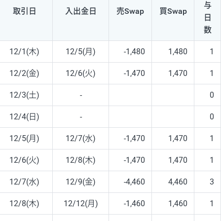
与
取引日
入出
金日
売Swap
買Swap
日
数
12/1(木)
12/5(月)
-1,480
1,480
1
12/2(金)
12/6(火)
-1,470
1,470
1
12/3(土)
-
0
12/4(日)
-
0
12/5(月)
12/7(水)
-1,470
1,470
1
12/6(火)
12/8(木)
-1,470
1,470
1
12/7(水)
12/9(金)
-4,460
4,460
3
12/8(木)
12/12(月)
-1,460
1,460
1