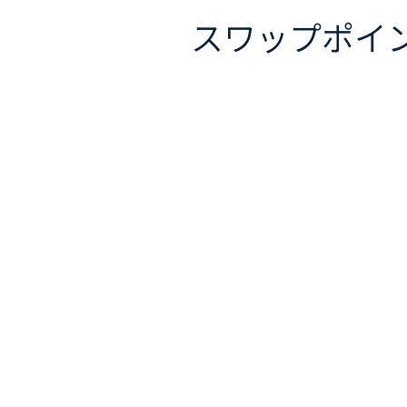
スワップポイ