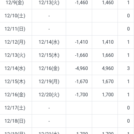
12/9(金)
12/13(火)
-1,460
1,460
1
12/10(土)
-
0
12/11(日)
-
0
12/12(月)
12/14(水)
-1,410
1,410
1
12/13(火)
12/15(木)
-1,660
1,660
1
12/14(水)
12/16(金)
-4,960
4,960
3
12/15(木)
12/19(月)
-1,670
1,670
1
12/16(金)
12/20(火)
-1,700
1,700
1
12/17(土)
-
0
12/18(日)
-
0