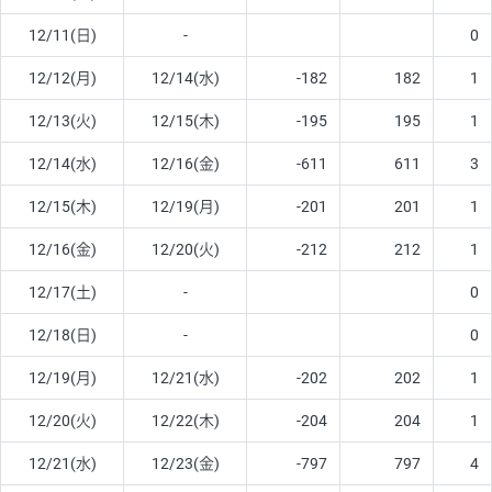
12/11(日)
-
0
12/12(月)
12/14(水)
-182
182
1
12/13(火)
12/15(木)
-195
195
1
12/14(水)
12/16(金)
-611
611
3
12/15(木)
12/19(月)
-201
201
1
12/16(金)
12/20(火)
-212
212
1
12/17(土)
-
0
12/18(日)
-
0
12/19(月)
12/21(水)
-202
202
1
12/20(火)
12/22(木)
-204
204
1
12/21(水)
12/23(金)
-797
797
4