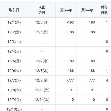
入出
付与
取引日
売Swap
買Swap
金日
日数
12/1(木)
12/5(月)
-193
193
1
12/2(金)
12/6(火)
-188
188
1
12/3(土)
-
0
12/4(日)
-
0
12/5(月)
12/7(水)
-189
189
1
12/6(火)
12/8(木)
-188
188
1
12/7(水)
12/9(金)
-777
777
4
12/8(木)
12/13(火)
-191
191
1
12/9(金)
12/14(水)
0
0
0
12/10(土)
-
0