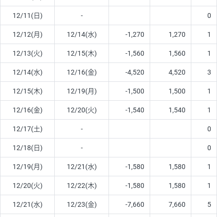
12/11(日)
-
0
12/12(月)
12/14(水)
-1,270
1,270
1
12/13(火)
12/15(木)
-1,560
1,560
1
12/14(水)
12/16(金)
-4,520
4,520
3
12/15(木)
12/19(月)
-1,500
1,500
1
12/16(金)
12/20(火)
-1,540
1,540
1
12/17(土)
-
0
12/18(日)
-
0
12/19(月)
12/21(水)
-1,580
1,580
1
12/20(火)
12/22(木)
-1,580
1,580
1
12/21(水)
12/23(金)
-7,660
7,660
5