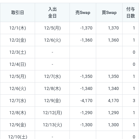
入出
付与
取引日
売Swap
買Swap
金日
日数
12/1(木)
12/5(月)
-1,370
1,370
1
12/2(金)
12/6(火)
-1,360
1,360
1
12/3(土)
-
0
12/4(日)
-
0
12/5(月)
12/7(水)
-1,350
1,350
1
12/6(火)
12/8(木)
-1,340
1,340
1
12/7(水)
12/9(金)
-4,170
4,170
3
12/8(木)
12/12(月)
-1,290
1,290
1
12/9(金)
12/13(火)
-1,300
1,300
1
12/10(土)
-
0