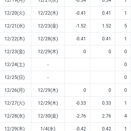
12/19(月)
12/21(水)
-0.34
0.34
1
12/20(火)
12/22(木)
-0.41
0.41
1
12/21(水)
12/23(金)
-1.52
1.52
5
12/22(木)
12/28(水)
-0.41
0.41
1
12/23(金)
12/29(木)
0
0
0
12/24(土)
-
0
12/25(日)
-
0
12/26(月)
12/29(木)
0
0
0
12/27(火)
12/29(木)
-0.33
0.33
1
12/28(水)
12/30(金)
-2.76
2.76
4
12/29(木)
1/4(水)
-0.42
0.42
1