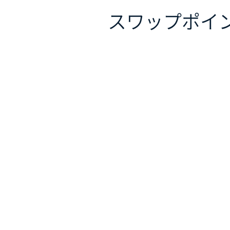
スワップポイ