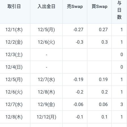
与
取引日
入出
金日
売Swap
買Swap
日
数
12/1(木)
12/5(月)
-0.27
0.27
1
12/2(金)
12/6(火)
-0.3
0.3
1
12/3(土)
-
0
12/4(日)
-
0
12/5(月)
12/7(水)
-0.19
0.19
1
12/6(火)
12/8(木)
-0.2
0.2
1
12/7(水)
12/9(金)
-0.06
0.06
3
12/8(木)
12/12(月)
-0.1
0.1
1