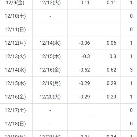
12/9(金)
12/13(火)
-0.11
0.11
1
12/10(土)
-
0
12/11(日)
-
0
12/12(月)
12/14(水)
-0.06
0.06
1
12/13(火)
12/15(木)
-0.3
0.3
1
12/14(水)
12/16(金)
-0.62
0.62
3
12/15(木)
12/19(月)
-0.29
0.29
1
12/16(金)
12/20(火)
-0.29
0.29
1
12/17(土)
-
0
12/18(日)
-
0