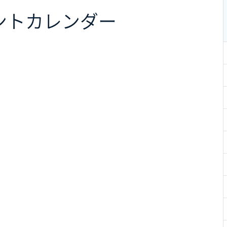
ント
カレンダー