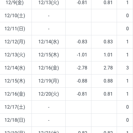
12/9(金)
12/13(火)
-0.81
0.81
1
12/10(土)
-
0
12/11(日)
-
0
12/12(月)
12/14(水)
-0.83
0.83
1
12/13(火)
12/15(木)
-1.01
1.01
1
12/14(水)
12/16(金)
-2.78
2.78
3
12/15(木)
12/19(月)
-0.88
0.88
1
12/16(金)
12/20(火)
-0.81
0.81
1
12/17(土)
-
0
12/18(日)
-
0