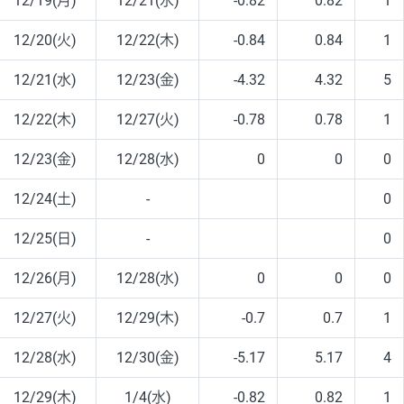
12/19(月)
12/21(水)
-0.82
0.82
1
12/20(火)
12/22(木)
-0.84
0.84
1
12/21(水)
12/23(金)
-4.32
4.32
5
12/22(木)
12/27(火)
-0.78
0.78
1
12/23(金)
12/28(水)
0
0
0
12/24(土)
-
0
12/25(日)
-
0
12/26(月)
12/28(水)
0
0
0
12/27(火)
12/29(木)
-0.7
0.7
1
12/28(水)
12/30(金)
-5.17
5.17
4
12/29(木)
1/4(水)
-0.82
0.82
1