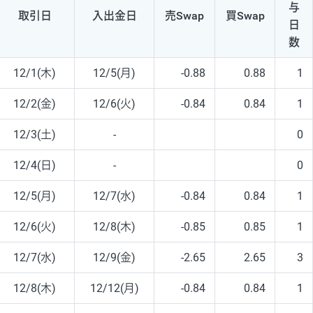
与
取引日
入出
金日
売Swap
買Swap
日
数
12/1(木)
12/5(月)
-0.88
0.88
1
12/2(金)
12/6(火)
-0.84
0.84
1
12/3(土)
-
0
12/4(日)
-
0
12/5(月)
12/7(水)
-0.84
0.84
1
12/6(火)
12/8(木)
-0.85
0.85
1
12/7(水)
12/9(金)
-2.65
2.65
3
12/8(木)
12/12(月)
-0.84
0.84
1