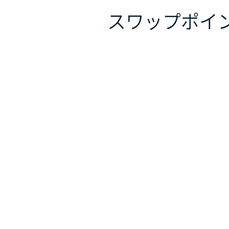
スワップポイ