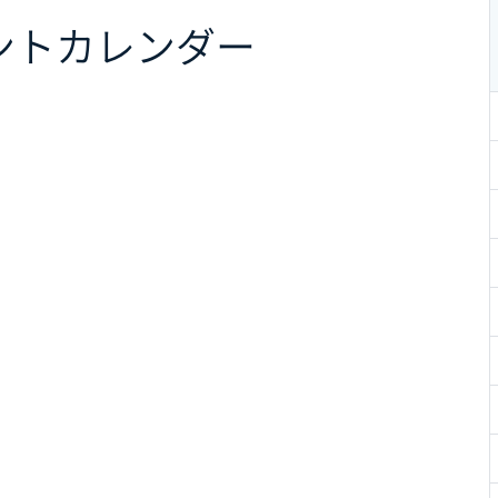
ント
カレンダー