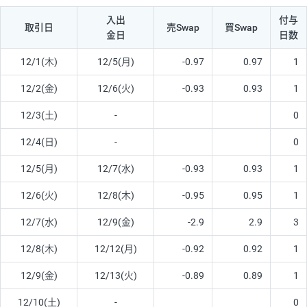
入出
付与
取引日
売Swap
買Swap
金日
日数
12/1(木)
12/5(月)
-0.97
0.97
1
12/2(金)
12/6(火)
-0.93
0.93
1
12/3(土)
-
0
12/4(日)
-
0
12/5(月)
12/7(水)
-0.93
0.93
1
12/6(火)
12/8(木)
-0.95
0.95
1
12/7(水)
12/9(金)
-2.9
2.9
3
12/8(木)
12/12(月)
-0.92
0.92
1
12/9(金)
12/13(火)
-0.89
0.89
1
12/10(土)
-
0