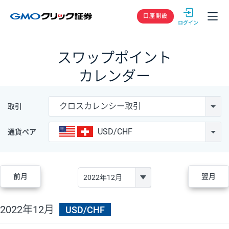
GMOクリック
口座開設
スワップポイント
カレンダー
クロスカレンシー取引
取引
USD/CHF
通貨ペア
前月
翌月
2022年12月
USD/CHF