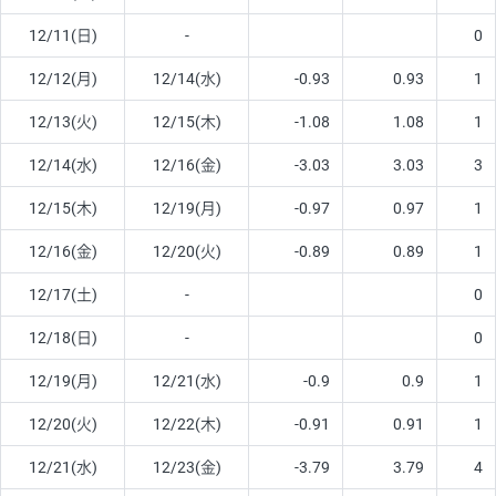
12/11(日)
-
0
12/12(月)
12/14(水)
-0.93
0.93
1
12/13(火)
12/15(木)
-1.08
1.08
1
12/14(水)
12/16(金)
-3.03
3.03
3
12/15(木)
12/19(月)
-0.97
0.97
1
12/16(金)
12/20(火)
-0.89
0.89
1
12/17(土)
-
0
12/18(日)
-
0
12/19(月)
12/21(水)
-0.9
0.9
1
12/20(火)
12/22(木)
-0.91
0.91
1
12/21(水)
12/23(金)
-3.79
3.79
4