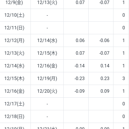
12/9(金)
12/13(火)
0.07
-0.07
1
12/10(土)
-
0
12/11(日)
-
0
12/12(月)
12/14(水)
0.06
-0.06
1
12/13(火)
12/15(木)
0.07
-0.07
1
12/14(水)
12/16(金)
-0.14
0.14
1
12/15(木)
12/19(月)
-0.23
0.23
3
12/16(金)
12/20(火)
-0.09
0.09
1
12/17(土)
-
0
12/18(日)
-
0