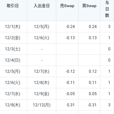
与
取引日
入出
金日
売Swap
買Swap
日
数
12/1(木)
12/5(月)
-0.24
0.24
3
12/2(金)
12/6(火)
-0.13
0.13
1
12/3(土)
-
0
12/4(日)
-
0
12/5(月)
12/7(水)
-0.12
0.12
1
12/6(火)
12/8(木)
-0.11
0.11
1
12/7(水)
12/9(金)
-0.05
0.05
1
12/8(木)
12/12(月)
0.31
-0.31
3