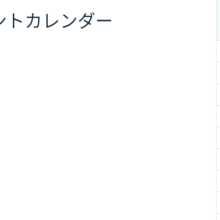
ント
カレンダー