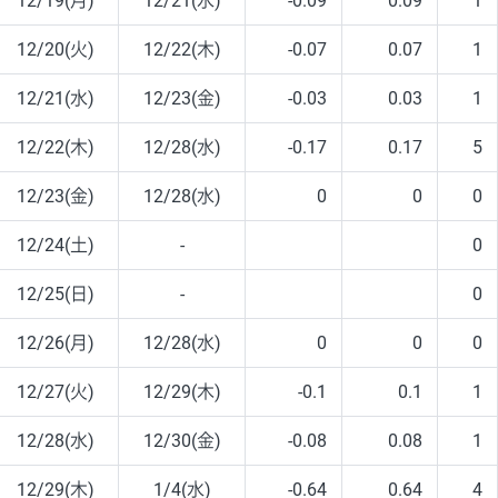
12/19(月)
12/21(水)
-0.09
0.09
1
12/20(火)
12/22(木)
-0.07
0.07
1
12/21(水)
12/23(金)
-0.03
0.03
1
12/22(木)
12/28(水)
-0.17
0.17
5
12/23(金)
12/28(水)
0
0
0
12/24(土)
-
0
12/25(日)
-
0
12/26(月)
12/28(水)
0
0
0
12/27(火)
12/29(木)
-0.1
0.1
1
12/28(水)
12/30(金)
-0.08
0.08
1
12/29(木)
1/4(水)
-0.64
0.64
4