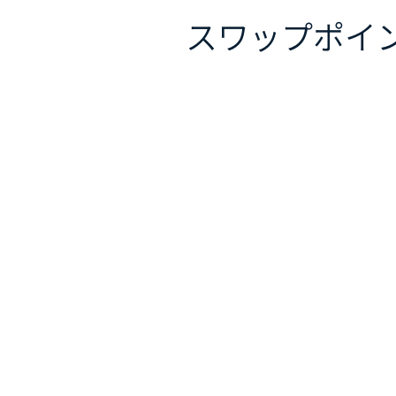
スワップポイ