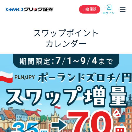
GMOクリック
口座開設
スワップポイント
カレンダー