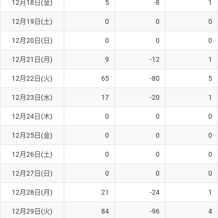
12月18日(金)
5
-8
1
ソ/円は10万通貨単位。
12月19日(土)
0
0
0
12月20日(日)
0
0
0
12月21日(月)
9
-12
1
12月22日(火)
65
-80
5
12月23日(水)
17
-20
1
12月24日(木)
0
0
0
12月25日(金)
0
0
0
12月26日(土)
0
0
0
12月27日(日)
0
0
0
12月28日(月)
21
-24
1
12月29日(火)
84
-96
4