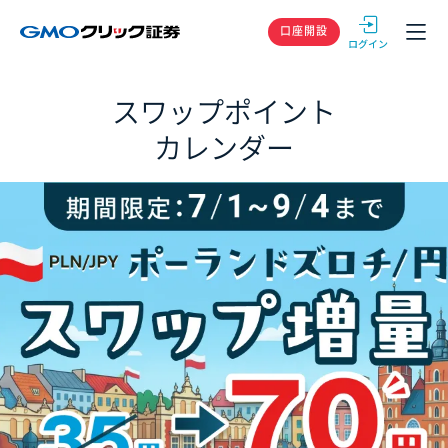
GMOクリック
口座開設
スワップポイント
カレンダー