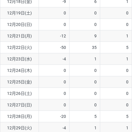
12月18日(金)
-9
6
1
ソ/円は10万通貨単位。
12月19日(土)
0
0
0
12月20日(日)
0
0
0
12月21日(月)
-12
9
1
12月22日(火)
-50
35
5
12月23日(水)
-4
1
1
12月24日(木)
0
0
0
12月25日(金)
0
0
0
12月26日(土)
0
0
0
12月27日(日)
0
0
0
12月28日(月)
-20
5
5
12月29日(火)
-4
1
1