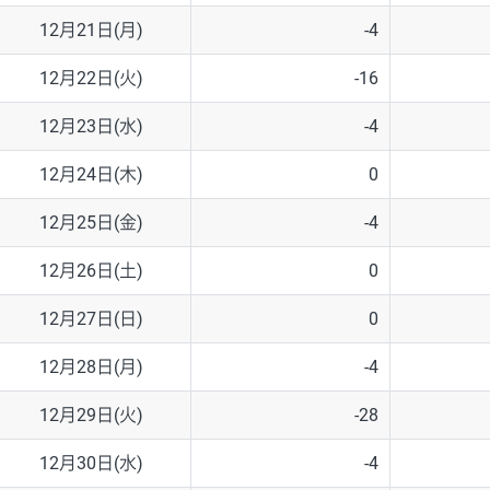
12月21日(月)
-4
12月22日(火)
-16
12月23日(水)
-4
12月24日(木)
0
12月25日(金)
-4
12月26日(土)
0
12月27日(日)
0
12月28日(月)
-4
12月29日(火)
-28
12月30日(水)
-4