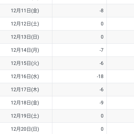
12月11日(金)
-8
12月12日(土)
0
12月13日(日)
0
12月14日(月)
-7
12月15日(火)
-6
12月16日(水)
-18
12月17日(木)
-6
12月18日(金)
-9
12月19日(土)
0
12月20日(日)
0