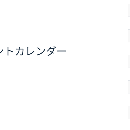
ント
カレンダー