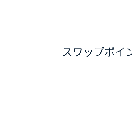
スワップポイ