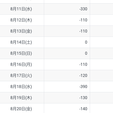
8月11日(水)
-330
8月12日(木)
-110
8月13日(金)
-110
8月14日(土)
0
8月15日(日)
0
8月16日(月)
-110
8月17日(火)
-120
8月18日(水)
-390
8月19日(木)
-130
8月20日(金)
-140