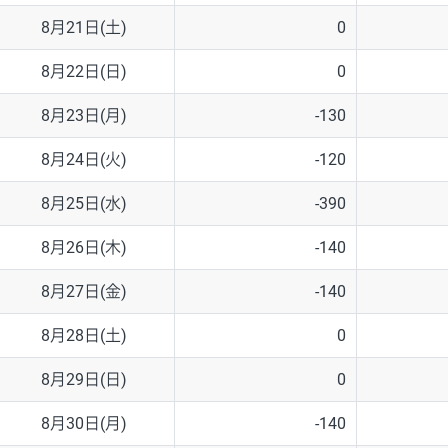
8月21日(土)
0
8月22日(日)
0
8月23日(月)
-130
8月24日(火)
-120
8月25日(水)
-390
8月26日(木)
-140
8月27日(金)
-140
8月28日(土)
0
8月29日(日)
0
8月30日(月)
-140