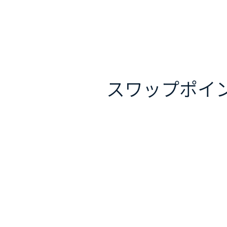
スワップポイ