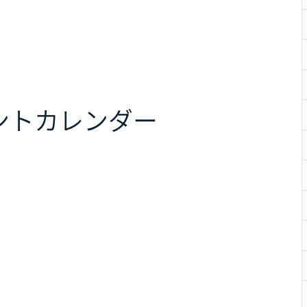
ント
カレンダー