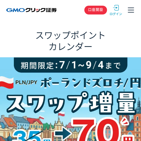
GMOクリック
口座開設
スワップポイント
カレンダー