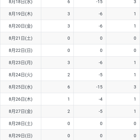
8月18日(水)
6
-15
3
ソ/円は10万通貨単位。
8月19日(木)
3
-6
1
8月20日(金)
3
-6
1
8月21日(土)
0
0
0
8月22日(日)
0
0
0
8月23日(月)
3
-6
1
8月24日(火)
2
-5
1
8月25日(水)
6
-15
3
8月26日(木)
1
-4
1
8月27日(金)
2
-5
1
8月28日(土)
0
0
0
8月29日(日)
0
0
0