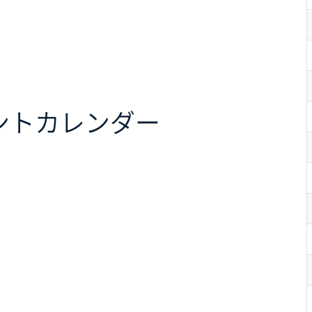
ント
カレンダー