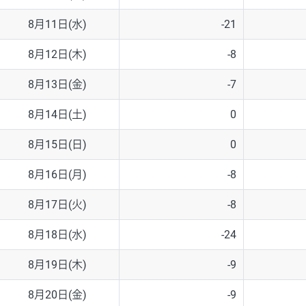
8月11日(水)
-21
8月12日(木)
-8
8月13日(金)
-7
8月14日(土)
0
8月15日(日)
0
8月16日(月)
-8
8月17日(火)
-8
8月18日(水)
-24
8月19日(木)
-9
8月20日(金)
-9