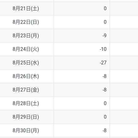
8月21日(土)
0
8月22日(日)
0
8月23日(月)
-9
8月24日(火)
-10
8月25日(水)
-27
8月26日(木)
-8
8月27日(金)
-8
8月28日(土)
0
8月29日(日)
0
8月30日(月)
-8