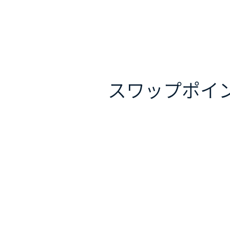
スワップポイ