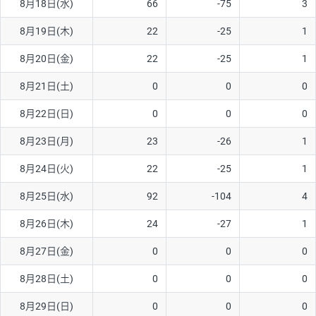
8月18日(水)
66
-75
3
8月19日(木)
22
-25
1
8月20日(金)
22
-25
1
8月21日(土)
0
0
0
8月22日(日)
0
0
0
8月23日(月)
23
-26
1
8月24日(火)
22
-25
1
8月25日(水)
92
-104
4
8月26日(木)
24
-27
1
8月27日(金)
0
0
0
8月28日(土)
0
0
0
8月29日(日)
0
0
0