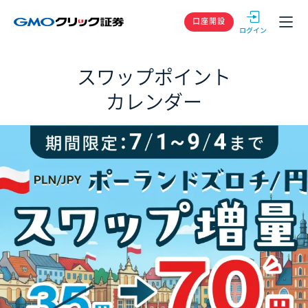
GMOクリック
口座開設
スワップポイント
カレンダー