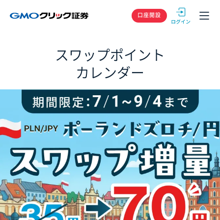
GMOクリック
口座開設
スワップポイント
カレンダー