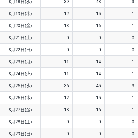
8月18日(水)
39
-48
3
ソ/円は10万通貨単位。
8月19日(木)
12
-15
1
8月20日(金)
13
-16
1
8月21日(土)
0
0
0
8月22日(日)
0
0
0
8月23日(月)
11
-14
1
8月24日(火)
11
-14
1
8月25日(水)
36
-45
3
8月26日(木)
12
-15
1
8月27日(金)
13
-16
1
8月28日(土)
0
0
0
8月29日(日)
0
0
0