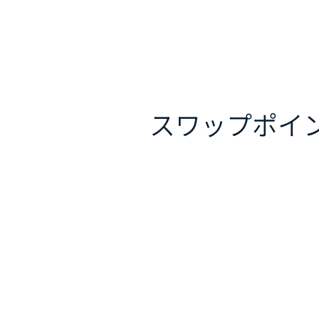
スワップポイ