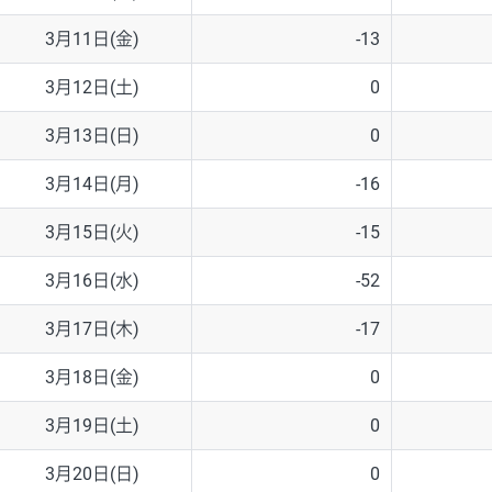
3月11日(金)
-13
3月12日(土)
0
3月13日(日)
0
3月14日(月)
-16
3月15日(火)
-15
3月16日(水)
-52
3月17日(木)
-17
3月18日(金)
0
3月19日(土)
0
3月20日(日)
0