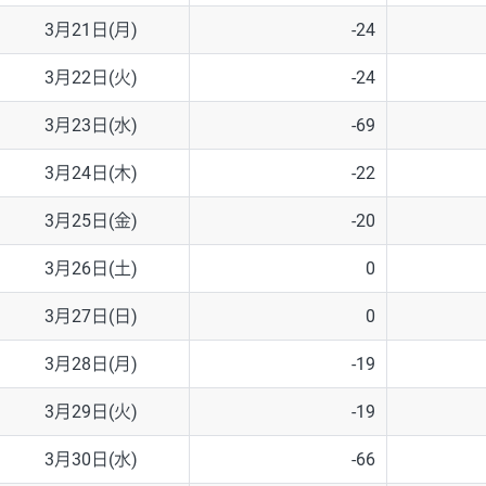
3月21日(月)
-24
3月22日(火)
-24
3月23日(水)
-69
3月24日(木)
-22
3月25日(金)
-20
3月26日(土)
0
3月27日(日)
0
3月28日(月)
-19
3月29日(火)
-19
3月30日(水)
-66