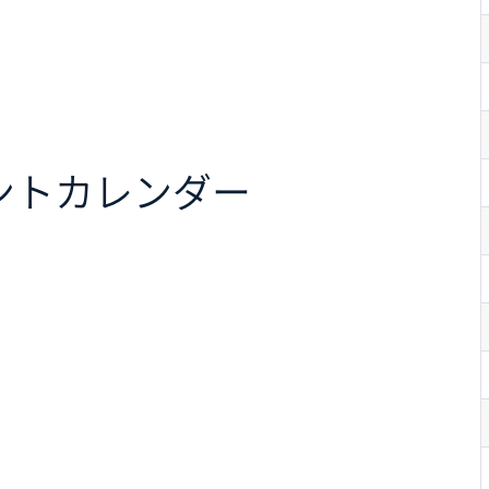
ント
カレンダー