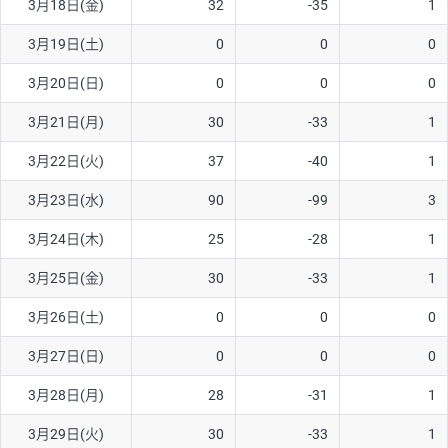
3月18日(金)
32
-35
1
3月19日(土)
0
0
0
3月20日(日)
0
0
0
3月21日(月)
30
-33
1
3月22日(火)
37
-40
1
3月23日(水)
90
-99
3
3月24日(木)
25
-28
1
3月25日(金)
30
-33
1
3月26日(土)
0
0
0
3月27日(日)
0
0
0
3月28日(月)
28
-31
1
3月29日(火)
30
-33
1