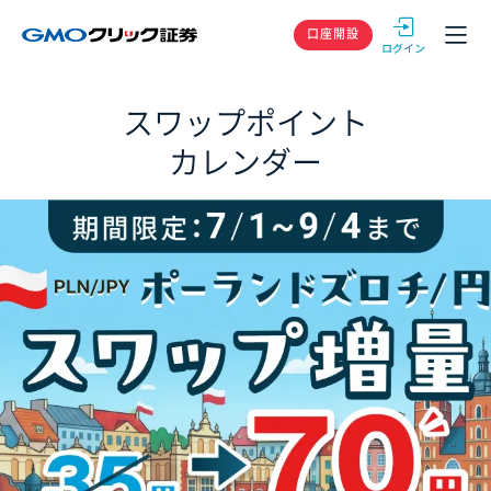
GMOクリック
口座開設
スワップポイント
カレンダー