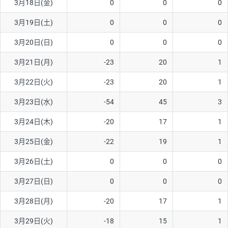
3月18日(金)
0
0
0
3月19日(土)
0
0
0
3月20日(日)
0
0
0
3月21日(月)
-23
20
1
3月22日(火)
-23
20
1
3月23日(水)
-54
45
3
3月24日(木)
-20
17
1
3月25日(金)
-22
19
1
3月26日(土)
0
0
0
3月27日(日)
0
0
0
3月28日(月)
-20
17
1
3月29日(火)
-18
15
1