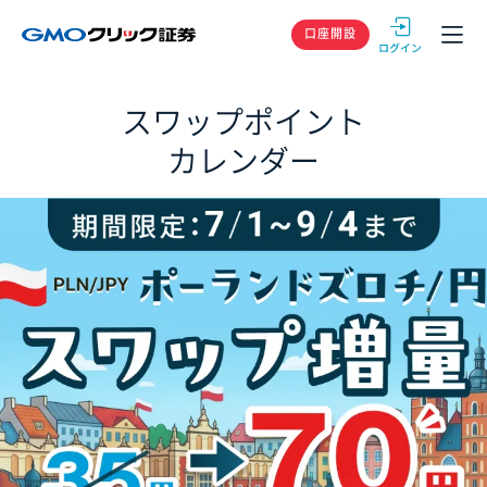
GMOクリック
口座開設
スワップポイント
カレンダー