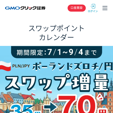
GMOクリック
口座開設
スワップポイント
カレンダー