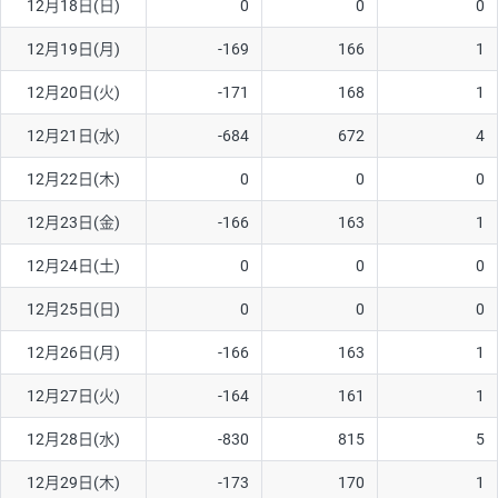
12月18日(日)
0
0
0
ソ/円は10万通貨単位。
12月19日(月)
-169
166
1
12月20日(火)
-171
168
1
12月21日(水)
-684
672
4
12月22日(木)
0
0
0
12月23日(金)
-166
163
1
12月24日(土)
0
0
0
12月25日(日)
0
0
0
12月26日(月)
-166
163
1
12月27日(火)
-164
161
1
12月28日(水)
-830
815
5
12月29日(木)
-173
170
1