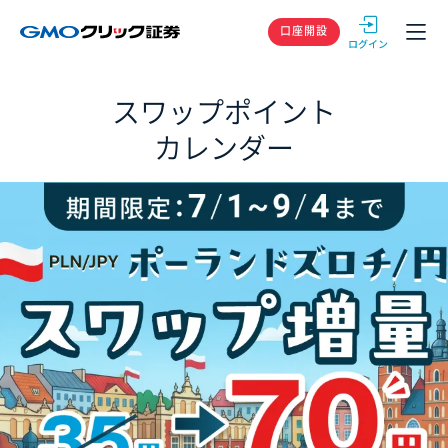
GMOクリック
口座開設
スワップポイント
カレンダー